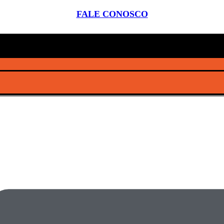
FALE CONOSCO