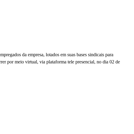
da empresa, lotados em suas bases sindicais para
io virtual, via plataforma tele presencial, no dia 02 de