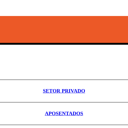
SETOR PRIVADO
APOSENTADOS