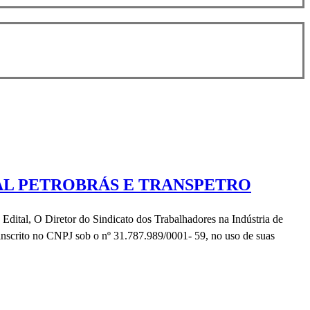
AL PETROBRÁS E TRANSPETRO
etor do Sindicato dos Trabalhadores na Indústria de
nscrito no CNPJ sob o nº 31.787.989/0001- 59, no uso de suas