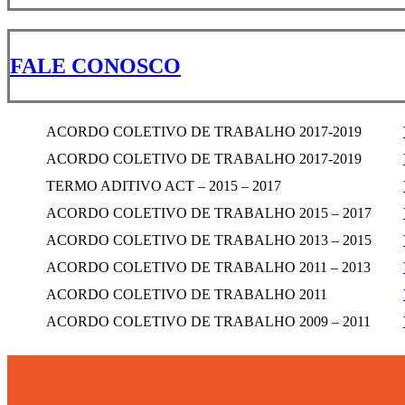
FALE CONOSCO
ACORDO COLETIVO DE TRABALHO 2017-2019
ACORDO COLETIVO DE TRABALHO 2017-2019
TERMO ADITIVO ACT – 2015 – 2017
ACORDO COLETIVO DE TRABALHO 2015 – 2017
ACORDO COLETIVO DE TRABALHO 2013 – 2015
ACORDO COLETIVO DE TRABALHO 2011 – 2013
ACORDO COLETIVO DE TRABALHO 2011
ACORDO COLETIVO DE TRABALHO 2009 – 2011