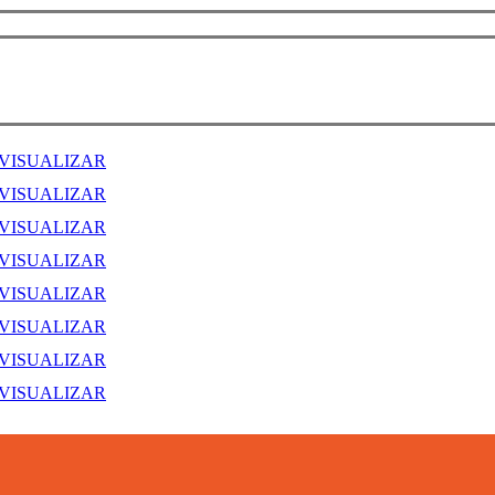
VISUALIZAR
VISUALIZAR
VISUALIZAR
VISUALIZAR
VISUALIZAR
VISUALIZAR
VISUALIZAR
VISUALIZAR