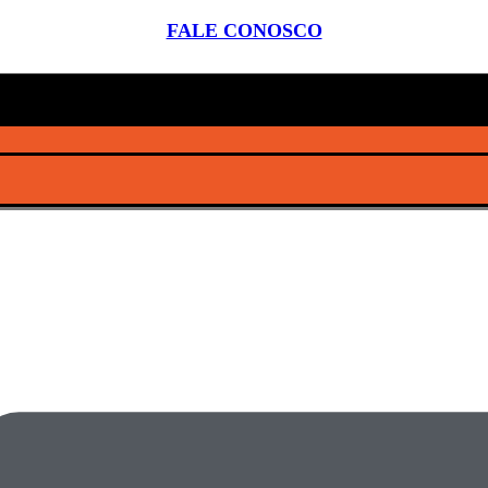
FALE CONOSCO