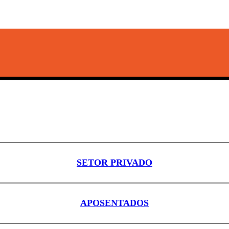
SETOR PRIVADO
APOSENTADOS