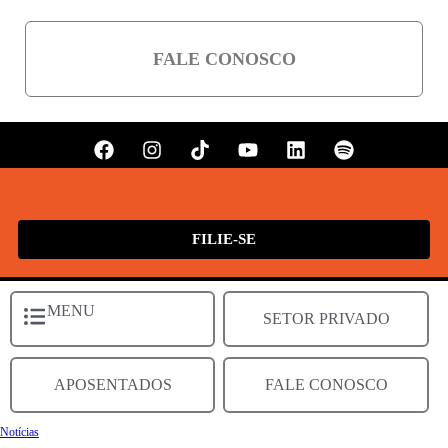
FALE CONOSCO
FILIE-SE
MENU
SETOR PRIVADO
APOSENTADOS
FALE CONOSCO
Notícias