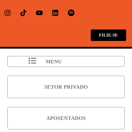
FILIE-SE
MENU
SETOR PRIVADO
APOSENTADOS