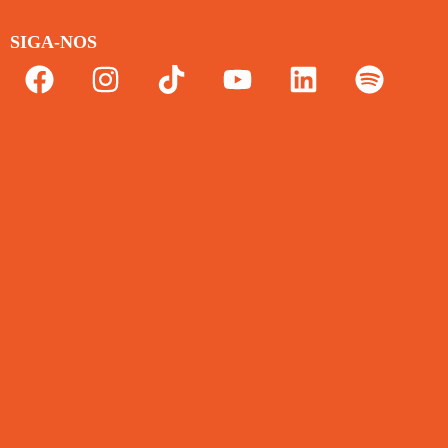
SIGA-NOS