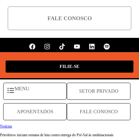
FALE CONOSCO
FILIE-SE
MENU
SETOR PRIVADO
APOSENTADOS
FALE CONOSCO
Notícias
Petroleiros iniciam semana de luta contra entrega do Pré-Sal às multinacionais