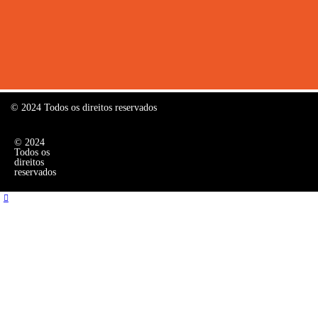
© 2024 Todos os direitos reservados
© 2024
Todos os
direitos
reservados