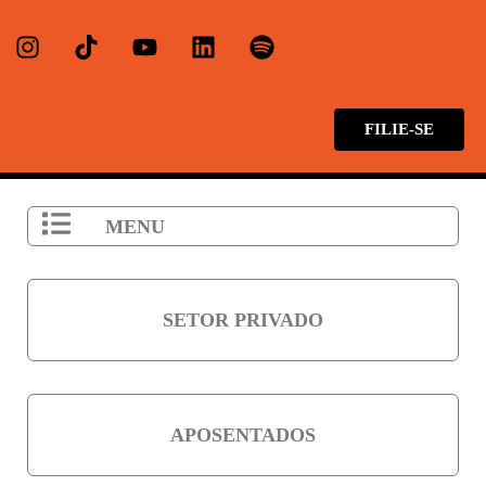
FILIE-SE
MENU
SETOR PRIVADO
APOSENTADOS