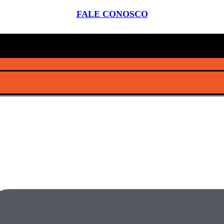
FALE CONOSCO