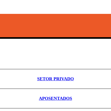
SETOR PRIVADO
APOSENTADOS