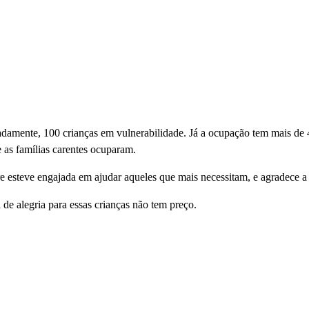
amente, 100 crianças em vulnerabilidade. Já a ocupação tem mais de 4
as famílias carentes ocuparam.
e esteve engajada em ajudar aqueles que mais necessitam, e agradece a 
de alegria para essas crianças não tem preço.