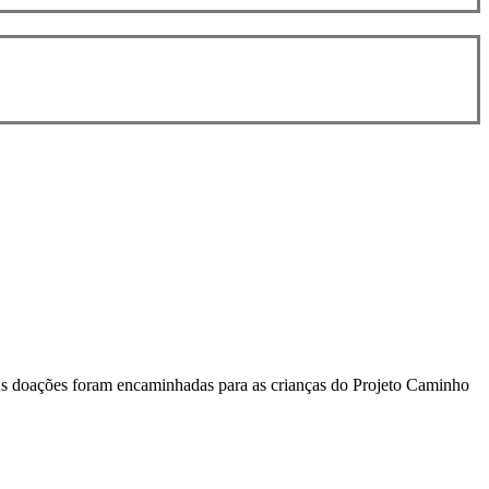
. As doações foram encaminhadas para as crianças do Projeto Caminho