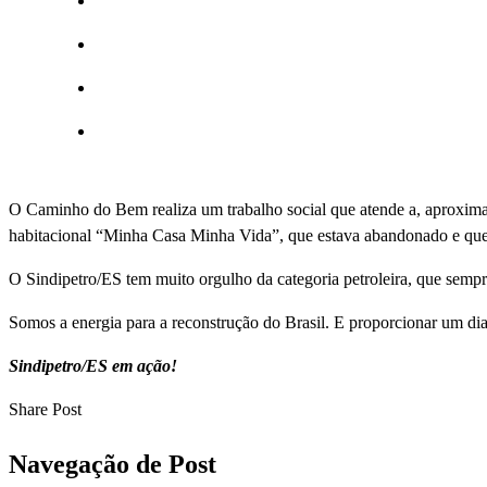
O Caminho do Bem realiza um trabalho social que atende a, aproximad
habitacional “Minha Casa Minha Vida”, que estava abandonado e que 
O Sindipetro/ES tem muito orgulho da categoria petroleira, que sempr
Somos a energia para a reconstrução do Brasil. E proporcionar um dia 
Sindipetro/ES em ação!
Share Post
Navegação de Post