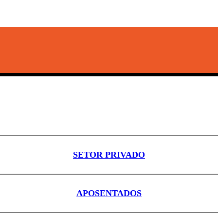
SETOR PRIVADO
APOSENTADOS