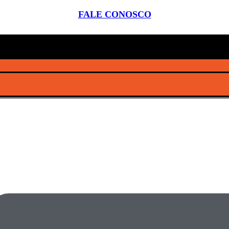
FALE CONOSCO