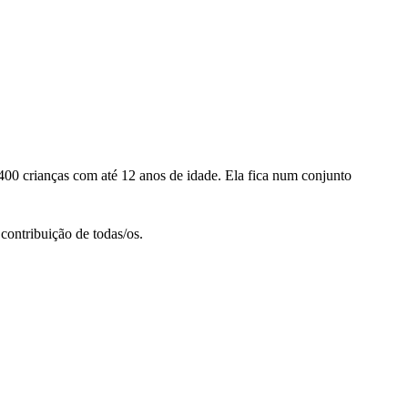
00 crianças com até 12 anos de idade. Ela fica num conjunto
contribuição de todas/os.