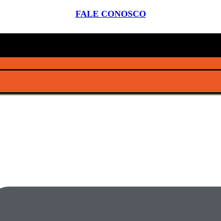
FALE CONOSCO