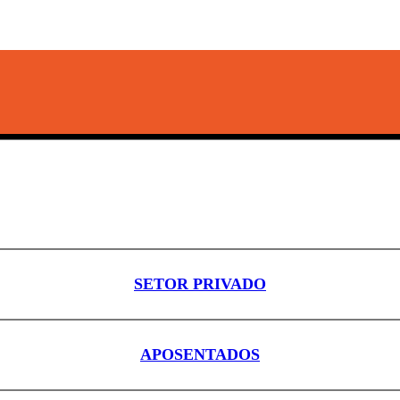
SETOR PRIVADO
APOSENTADOS