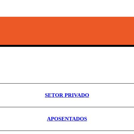
SETOR PRIVADO
APOSENTADOS