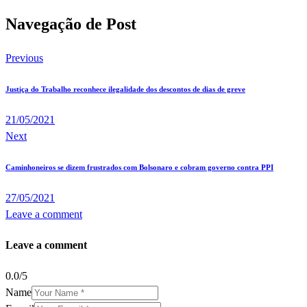
Navegação de Post
Previous
Justiça do Trabalho reconhece ilegalidade dos descontos de dias de greve
21/05/2021
Next
Caminhoneiros se dizem frustrados com Bolsonaro e cobram governo contra PPI
27/05/2021
Leave a comment
Leave a comment
0.0
/
5
Name