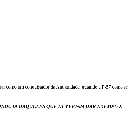
char como um conquistador da Antiguidade, tratando a P-57 como se
 CONDUTA DAQUELES QUE DEVERIAM DAR EXEMPLO.