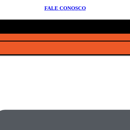
FALE CONOSCO