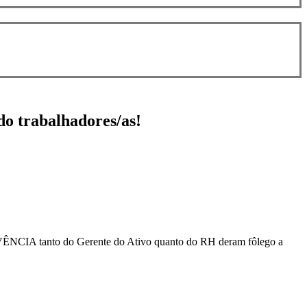
do trabalhadores/as!
ÊNCIA tanto do Gerente do Ativo quanto do RH deram fôlego a