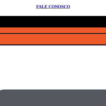
FALE CONOSCO