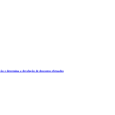
ução e determina a devolução de descontos efetuados