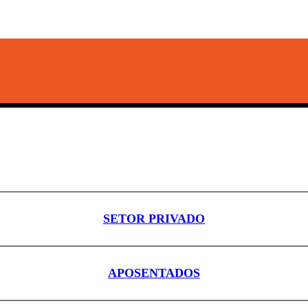
SETOR PRIVADO
APOSENTADOS