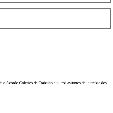
bre o Acordo Coletivo de Trabalho e outros assuntos de interesse dos