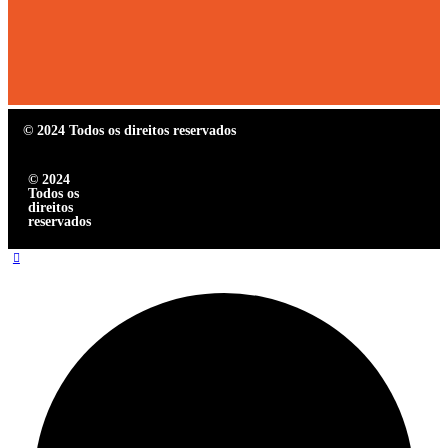
© 2024 Todos os direitos reservados
© 2024
Todos os
direitos
reservados