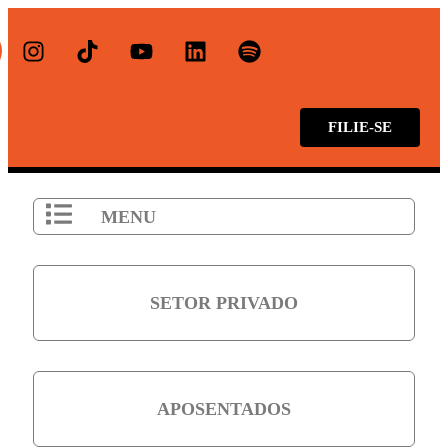
FILIE-SE
MENU
SETOR PRIVADO
APOSENTADOS