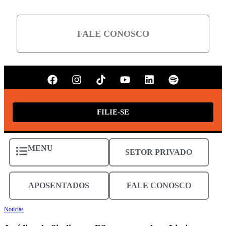
FALE CONOSCO
FILIE-SE
MENU
SETOR PRIVADO
APOSENTADOS
FALE CONOSCO
Notícias