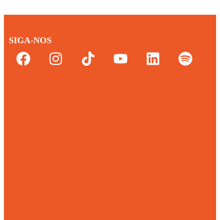
SIGA-NOS