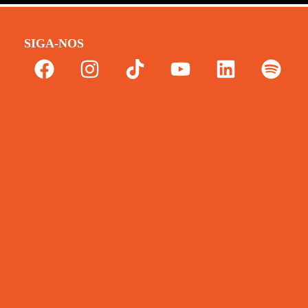
SIGA-NOS