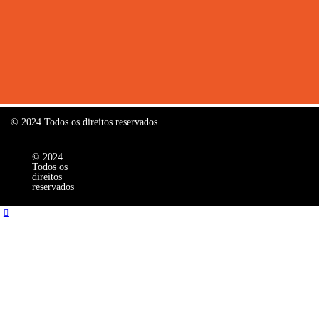
© 2024 Todos os direitos reservados
© 2024
Todos os
direitos
reservados