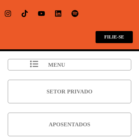
FILIE-SE
MENU
SETOR PRIVADO
APOSENTADOS