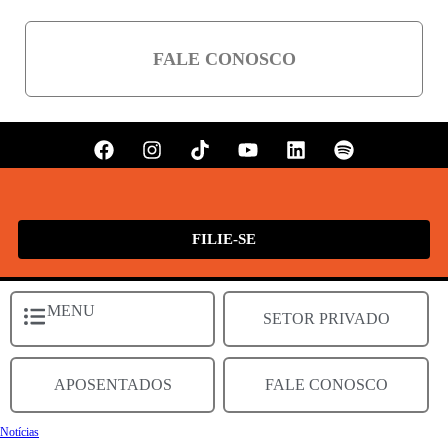
FALE CONOSCO
FILIE-SE
MENU
SETOR PRIVADO
APOSENTADOS
FALE CONOSCO
Notícias