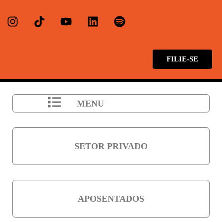
FILIE-SE
MENU
SETOR PRIVADO
APOSENTADOS