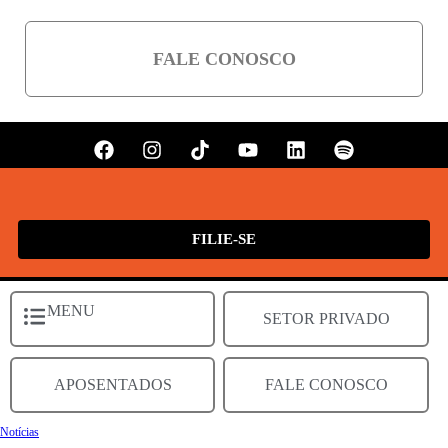
FALE CONOSCO
FILIE-SE
MENU
SETOR PRIVADO
APOSENTADOS
FALE CONOSCO
Notícias