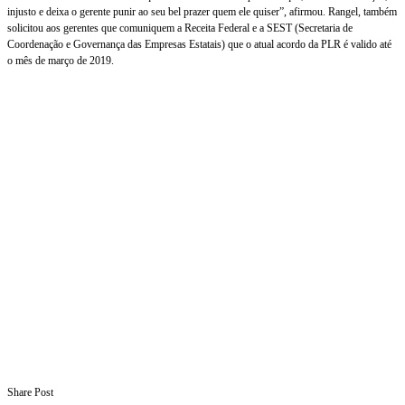
injusto e deixa o gerente punir ao seu bel prazer quem ele quiser”, afirmou. Rangel, também
solicitou aos gerentes que comuniquem a Receita Federal e a SEST (Secretaria de
Coordenação e Governança das Empresas Estatais) que o atual acordo da PLR é valido até
o mês de março de 2019.
Share Post