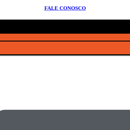
FALE CONOSCO