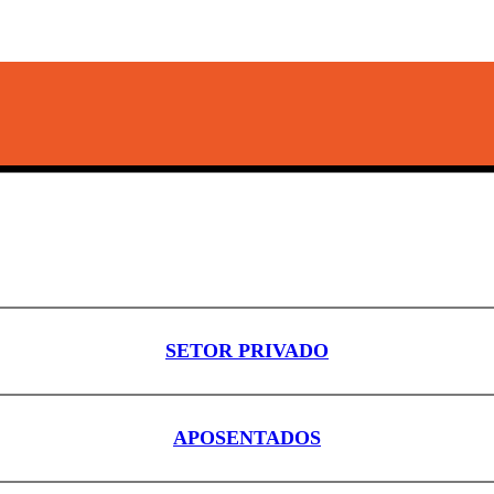
SETOR PRIVADO
APOSENTADOS