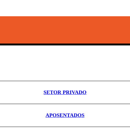
SETOR PRIVADO
APOSENTADOS