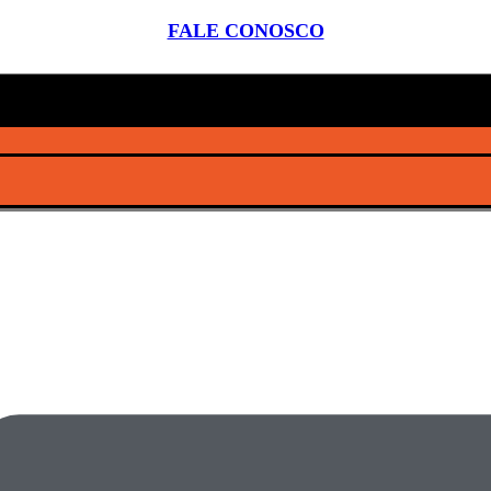
FALE CONOSCO