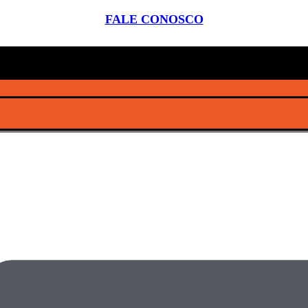
FALE CONOSCO