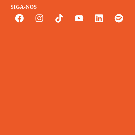
SIGA-NOS