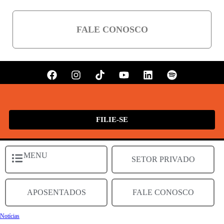
FALE CONOSCO
FILIE-SE
MENU
SETOR PRIVADO
APOSENTADOS
FALE CONOSCO
Notícias