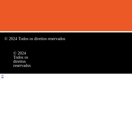
© 2024 Todos os direitos reservados
© 2024
Todos os
direitos
reservados