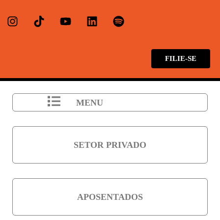
FILIE-SE
MENU
SETOR PRIVADO
APOSENTADOS