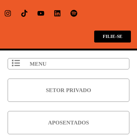
FILIE-SE
MENU
SETOR PRIVADO
APOSENTADOS