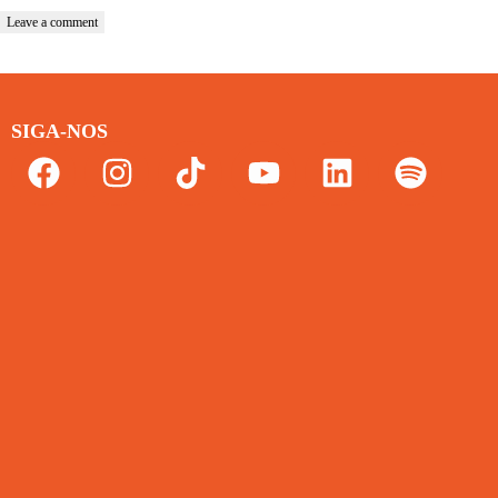
SIGA-NOS