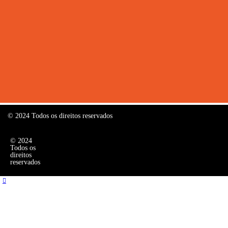
© 2024 Todos os direitos reservados
© 2024
Todos os
direitos
reservados