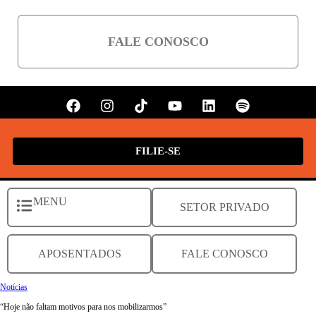
FALE CONOSCO
FILIE-SE
MENU
SETOR PRIVADO
APOSENTADOS
FALE CONOSCO
Notícias
“Hoje não faltam motivos para nos mobilizarmos”