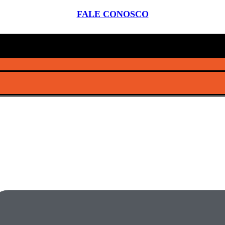
FALE CONOSCO