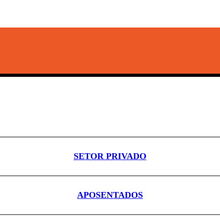
SETOR PRIVADO
APOSENTADOS