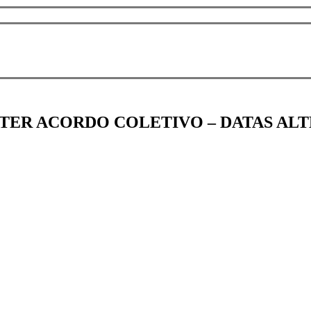
TER ACORDO COLETIVO – DATAS AL