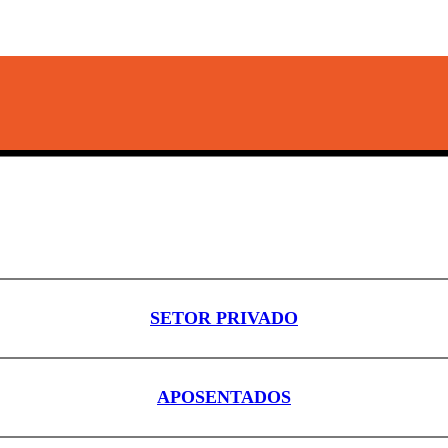
SETOR PRIVADO
APOSENTADOS