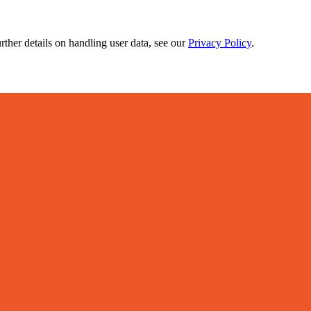
urther details on handling user data, see our
Privacy Policy
.