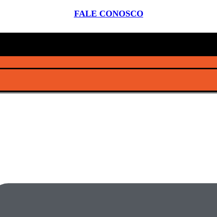
FALE CONOSCO