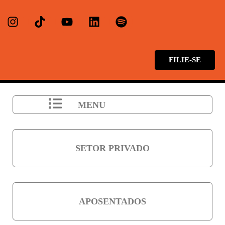
FILIE-SE
MENU
SETOR PRIVADO
APOSENTADOS