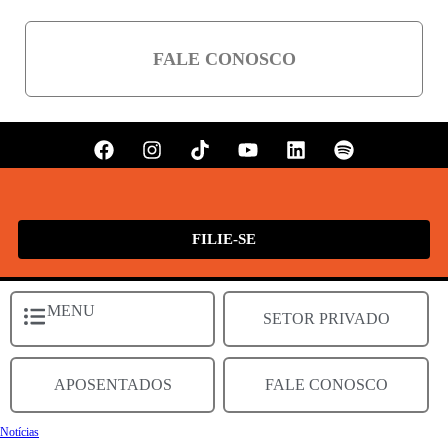
FALE CONOSCO
FILIE-SE
MENU
SETOR PRIVADO
APOSENTADOS
FALE CONOSCO
Notícias