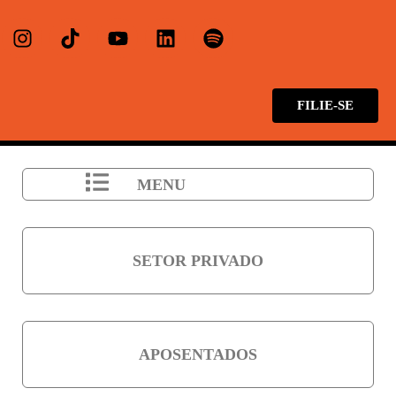
FILIE-SE
MENU
SETOR PRIVADO
APOSENTADOS