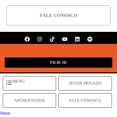
FALE CONOSCO
FILIE-SE
MENU
SETOR PRIVADO
APOSENTADOS
FALE CONOSCO
Notícias