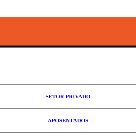
SETOR PRIVADO
APOSENTADOS