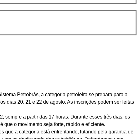
stema Petrobrás, a categoria petroleira se prepara para a
os dias 20, 21 e 22 de agosto. As inscrições podem ser feitas
; sempre a partir das 17 horas. Durante esses três dias, os
é que o movimento seja forte, rápido e eficiente.
os que a categoria está enfrentando, lutando pela garantia de