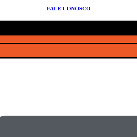
FALE CONOSCO